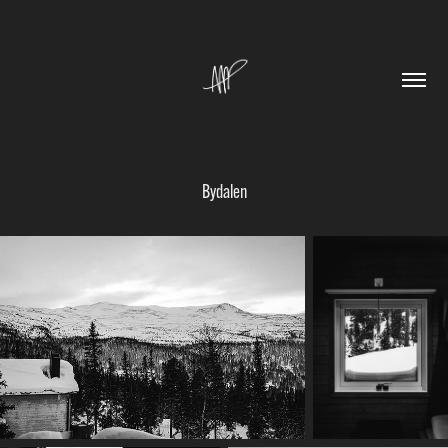
Bydalen